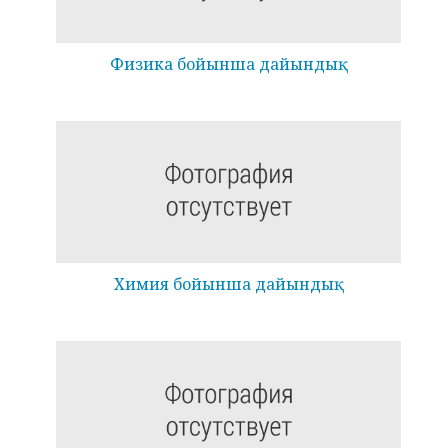
Физика бойынша дайындық
Химия бойынша дайындық