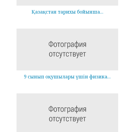
Қазақстан тарихы бойынша...
9 сынып оқушылары үшін физика...