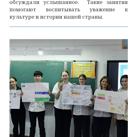
обсуждали услышанное. Такие занятия
помогают воспитывать уважение к
культуре и истории нашей страны.